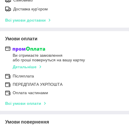
Доставка кур'єром
Всі умови доставки
Умови оплати
Ви отримаєте замовлення
або гроші повернуться на вашу картку
Детальніше
Післяплата
ПЕРЕДПЛАТА УКРПОШТА
Оплата частинами
Всі умови оплати
Умови повернення