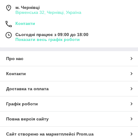
м. Чернівці
Вірменська 32, Чернівці, Україна
Контакти
Сьогодні працює з 09:00 до 18:00
Показати весь графік роботи
Про нас
Контакти
Доставка та оплата
Графік роботи
Повна версія сайту
Сайт створено на маркетплейсі
Prom.ua