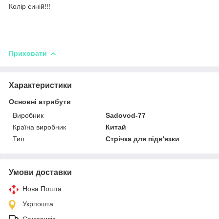
Колір синій!!!
Приховати
Характеристики
Основні атрибути
Виробник
Sadovod-77
Країна виробник
Китай
Тип
Стрічка для підв'язки
Умови доставки
Нова Пошта
Укрпошта
Самовивіз