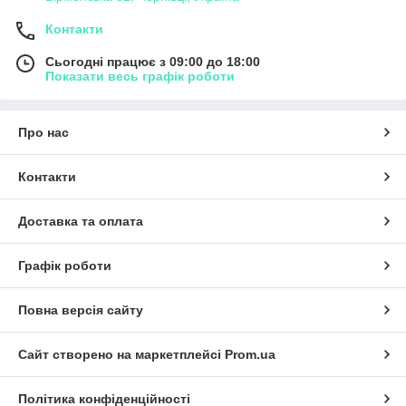
Контакти
Сьогодні працює з 09:00 до 18:00
Показати весь графік роботи
Про нас
Контакти
Доставка та оплата
Графік роботи
Повна версія сайту
Сайт створено на маркетплейсі
Prom.ua
Політика конфіденційності