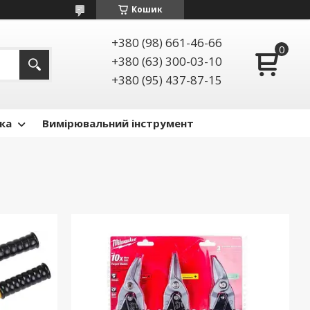
Кошик
+380 (98) 661-46-66
+380 (63) 300-03-10
+380 (95) 437-87-15
ка
Вимірювальний інструмент