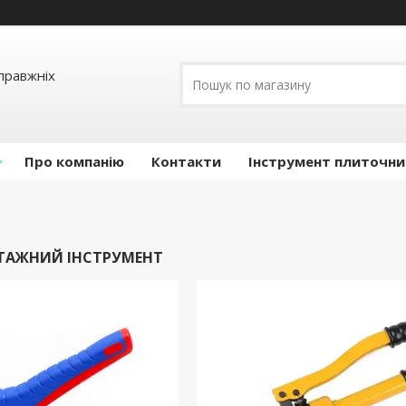
правжніх
Про компанію
Контакти
Інструмент плиточни
ТАЖНИЙ ІНСТРУМЕНТ