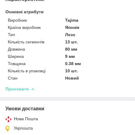
Основні атрибути
Виробник
Tajima
Країна виробник
Японія
Тип
Лезо
Кількість сегментів
13 шт.
Довжина
80 мм
Ширина
9 мм
Товщина
0.38 мм
Кількість в упаковці
10 шт.
Стан
Новий
Приховати
Умови доставки
Нова Пошта
Укрпошта