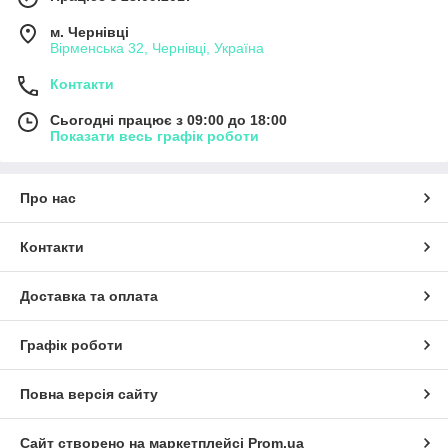
м. Чернівці
Вірменська 32, Чернівці, Україна
Контакти
Сьогодні працює з 09:00 до 18:00
Показати весь графік роботи
Про нас
Контакти
Доставка та оплата
Графік роботи
Повна версія сайту
Сайт створено на маркетплейсі
Prom.ua