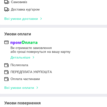
Самовивіз
Доставка кур'єром
Всі умови доставки
Умови оплати
Ви отримаєте замовлення
або гроші повернуться на вашу картку
Детальніше
Післяплата
ПЕРЕДПЛАТА УКРПОШТА
Оплата частинами
Всі умови оплати
Умови повернення