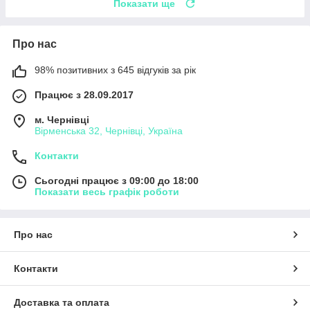
Показати ще
Про нас
98% позитивних з 645 відгуків за рік
Працює з 28.09.2017
м. Чернівці
Вірменська 32, Чернівці, Україна
Контакти
Сьогодні працює з 09:00 до 18:00
Показати весь графік роботи
Про нас
Контакти
Доставка та оплата