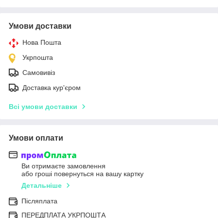
Умови доставки
Нова Пошта
Укрпошта
Самовивіз
Доставка кур'єром
Всі умови доставки
Умови оплати
Ви отримаєте замовлення
або гроші повернуться на вашу картку
Детальніше
Післяплата
ПЕРЕДПЛАТА УКРПОШТА