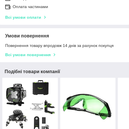
Оплата частинами
Всі умови оплати
Умови повернення
Повернення товару впродовж 14 днів за рахунок покупця
Всі умови повернення
Подібні товари компанії