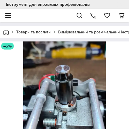
Інструмент для справжніх професіоналів
Товари та послуги
Вимірювальний та розмічальний інст
–5%