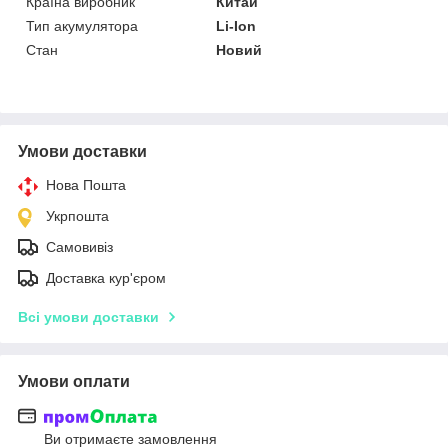
Країна виробник
Китай
Тип акумулятора
Li-Ion
Стан
Новий
Умови доставки
Нова Пошта
Укрпошта
Самовивіз
Доставка кур'єром
Всі умови доставки
Умови оплати
Ви отримаєте замовлення