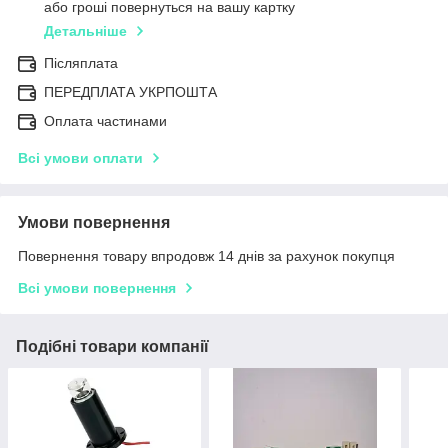
або гроші повернуться на вашу картку
Детальніше
Післяплата
ПЕРЕДПЛАТА УКРПОШТА
Оплата частинами
Всі умови оплати
Умови повернення
Повернення товару впродовж 14 днів за рахунок покупця
Всі умови повернення
Подібні товари компанії