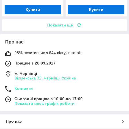
Купити
Купити
Показати ще
Про нас
98% позитивних з 644 відгуків за рік
Працює з 28.09.2017
м. Чернівці
Вірменська 32, Чернівці, Україна
Контакти
Сьогодні працює з 10:00 до 17:00
Показати весь графік роботи
Про нас