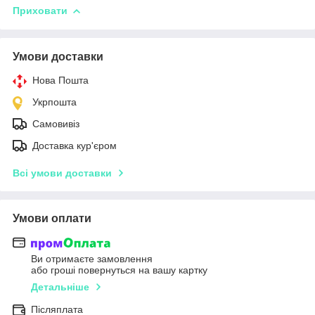
Приховати
Умови доставки
Нова Пошта
Укрпошта
Самовивіз
Доставка кур'єром
Всі умови доставки
Умови оплати
Ви отримаєте замовлення
або гроші повернуться на вашу картку
Детальніше
Післяплата