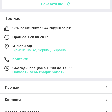
Показати ще
Про нас
98% позитивних з 644 відгуків за рік
Працює з 28.09.2017
м. Чернівці
Вірменська 32, Чернівці, Україна
Контакти
Сьогодні працює з 10:00 до 17:00
Показати весь графік роботи
Про нас
Контакти
Доставка та оплата