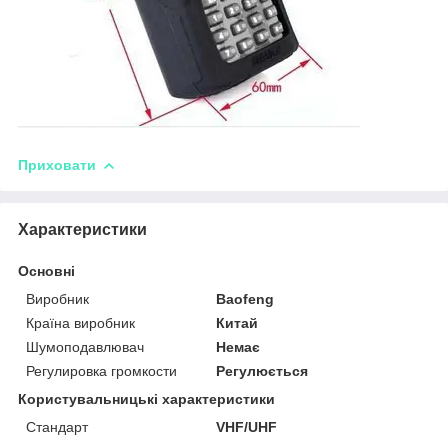
Приховати
Характеристики
Основні
Виробник
Baofeng
Країна виробник
Китай
Шумоподавлювач
Немає
Регулировка громкости
Регулюється
Користувальницькі характеристики
Стандарт
VHF/UHF