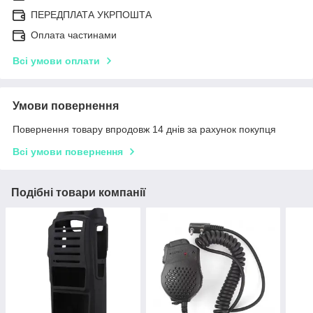
ПЕРЕДПЛАТА УКРПОШТА
Оплата частинами
Всі умови оплати
Умови повернення
Повернення товару впродовж 14 днів за рахунок покупця
Всі умови повернення
Подібні товари компанії