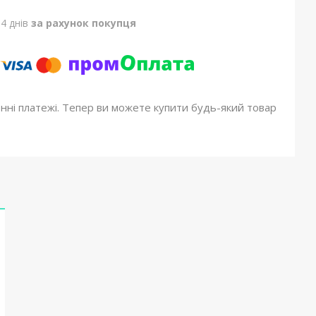
4 днів
за рахунок покупця
онні платежі. Тепер ви можете купити будь-який товар