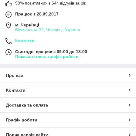
98% позитивних з 644 відгуків за рік
Працює з 28.09.2017
м. Чернівці
Вірменська 32, Чернівці, Україна
Контакти
Сьогодні працює з 09:00 до 18:00
Показати весь графік роботи
Про нас
Контакти
Доставка та оплата
Графік роботи
Повна версія сайту