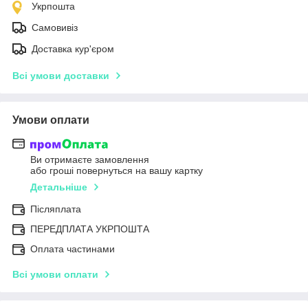
Укрпошта
Самовивіз
Доставка кур'єром
Всі умови доставки
Умови оплати
Ви отримаєте замовлення
або гроші повернуться на вашу картку
Детальніше
Післяплата
ПЕРЕДПЛАТА УКРПОШТА
Оплата частинами
Всі умови оплати