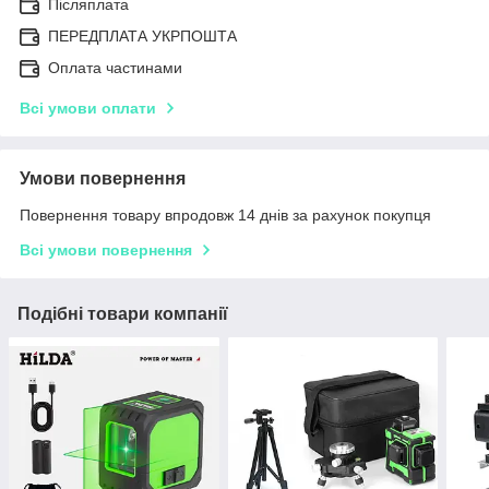
Післяплата
ПЕРЕДПЛАТА УКРПОШТА
Оплата частинами
Всі умови оплати
Умови повернення
Повернення товару впродовж 14 днів за рахунок покупця
Всі умови повернення
Подібні товари компанії