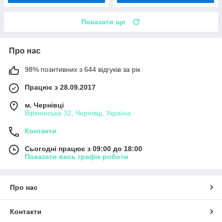
Показати ще
Про нас
98% позитивних з 644 відгуків за рік
Працює з 28.09.2017
м. Чернівці
Вірменська 32, Чернівці, Україна
Контакти
Сьогодні працює з 09:00 до 18:00
Показати весь графік роботи
Про нас
Контакти