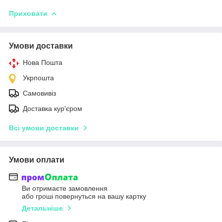
Приховати
Умови доставки
Нова Пошта
Укрпошта
Самовивіз
Доставка кур'єром
Всі умови доставки
Умови оплати
Ви отримаєте замовлення
або гроші повернуться на вашу картку
Детальніше