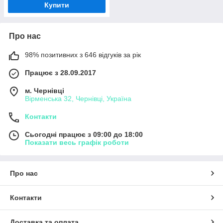
Купити
Про нас
98% позитивних з 646 відгуків за рік
Працює з 28.09.2017
м. Чернівці
Вірменська 32, Чернівці, Україна
Контакти
Сьогодні працює з 09:00 до 18:00
Показати весь графік роботи
Про нас
Контакти
Доставка та оплата