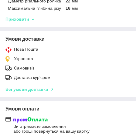
Діаметр різального ролика
22 мм
Максимальна глибина різу
16 мм
Приховати
Умови доставки
Нова Пошта
Укрпошта
Самовивіз
Доставка кур'єром
Всі умови доставки
Умови оплати
Ви отримаєте замовлення
або гроші повернуться на вашу картку