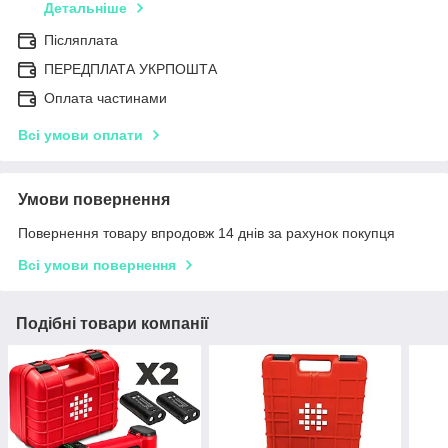
Детальніше
Післяплата
ПЕРЕДПЛАТА УКРПОШТА
Оплата частинами
Всі умови оплати
Умови повернення
Повернення товару впродовж 14 днів за рахунок покупця
Всі умови повернення
Подібні товари компанії