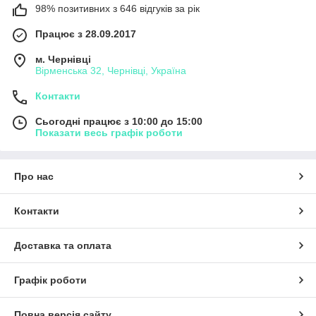
98% позитивних з 646 відгуків за рік
Працює з 28.09.2017
м. Чернівці
Вірменська 32, Чернівці, Україна
Контакти
Сьогодні працює з 10:00 до 15:00
Показати весь графік роботи
Про нас
Контакти
Доставка та оплата
Графік роботи
Повна версія сайту