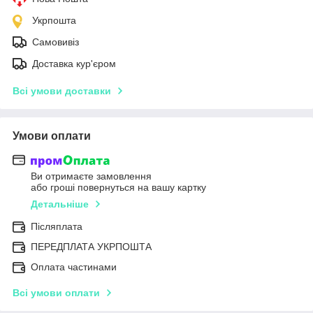
Укрпошта
Самовивіз
Доставка кур'єром
Всі умови доставки
Умови оплати
Ви отримаєте замовлення
або гроші повернуться на вашу картку
Детальніше
Післяплата
ПЕРЕДПЛАТА УКРПОШТА
Оплата частинами
Всі умови оплати