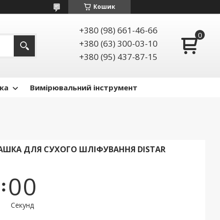
Кошик
+380 (98) 661-46-66
+380 (63) 300-03-10
+380 (95) 437-87-15
ка
Вимірювальний інструмент
АШКА ДЛЯ СУХОГО ШЛІФУВАННЯ DISTAR
0
0
Секунд