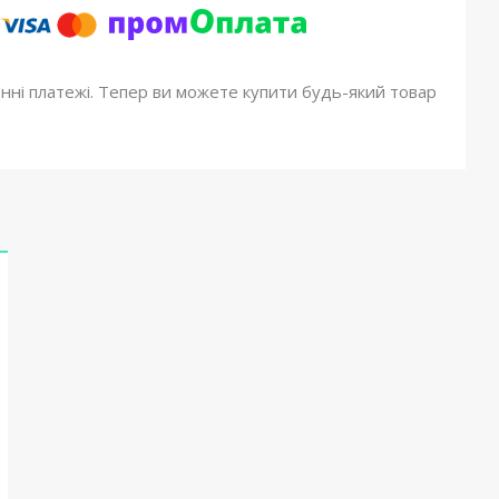
онні платежі. Тепер ви можете купити будь-який товар