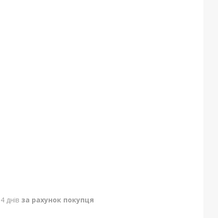
4 днів
за рахунок покупця