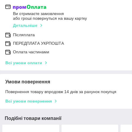
Ви отримаєте замовлення
або гроші повернуться на вашу картку
Детальніше
Післяплата
ПЕРЕДПЛАТА УКРПОШТА
Оплата частинами
Всі умови оплати
Умови повернення
Повернення товару впродовж 14 днів за рахунок покупця
Всі умови повернення
Подібні товари компанії