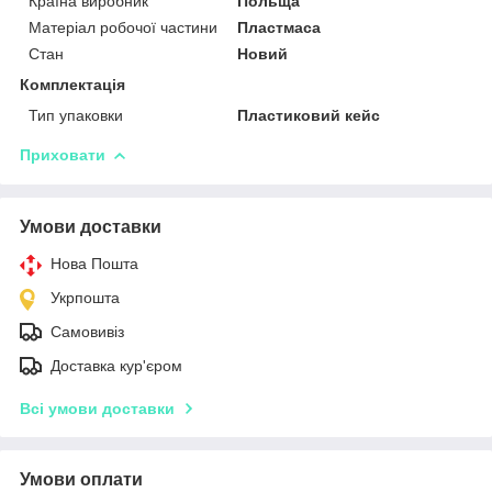
Країна виробник
Польща
Матеріал робочої частини
Пластмаса
Стан
Новий
Комплектація
Тип упаковки
Пластиковий кейс
Приховати
Умови доставки
Нова Пошта
Укрпошта
Самовивіз
Доставка кур'єром
Всі умови доставки
Умови оплати