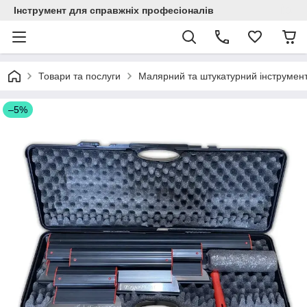
Інструмент для справжніх професіоналів
Товари та послуги
Малярний та штукатурний інструмен
–5%