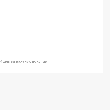
4 днів
за рахунок покупця