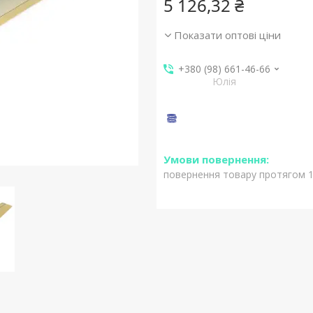
5 126,32 ₴
Показати оптові ціни
+380 (98) 661-46-66
Юлія
повернення товару протягом 1