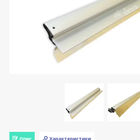
Опис
Характеристики