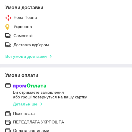
Умови доставки
Нова Пошта
Укрпошта
Самовивіз
Доставка кур'єром
Всі умови доставки
Умови оплати
Ви отримаєте замовлення
або гроші повернуться на вашу картку
Детальніше
Післяплата
ПЕРЕДПЛАТА УКРПОШТА
Оплата частинами