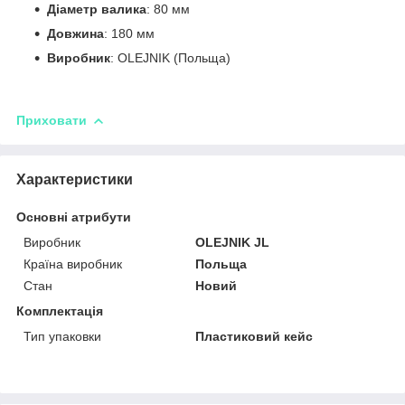
Діаметр валика
: 80 мм
Довжина
: 180 мм
Виробник
: OLEJNIK (Польща)
Приховати
Характеристики
Основні атрибути
Виробник
OLEJNIK JL
Країна виробник
Польща
Стан
Новий
Комплектація
Тип упаковки
Пластиковий кейс