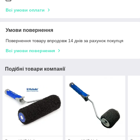
Всі умови оплати
Умови повернення
Повернення товару впродовж 14 днів за рахунок покупця
Всі умови повернення
Подібні товари компанії