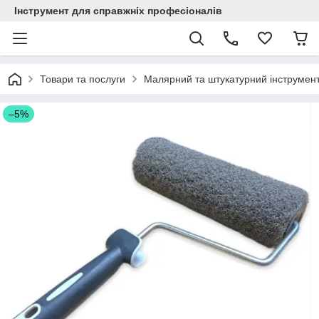
Інструмент для справжніх професіоналів
Товари та послуги
Малярний та штукатурний інструмен
–5%