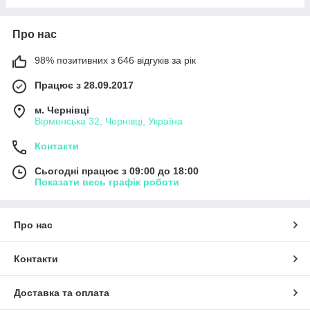
Про нас
98% позитивних з 646 відгуків за рік
Працює з 28.09.2017
м. Чернівці
Вірменська 32, Чернівці, Україна
Контакти
Сьогодні працює з 09:00 до 18:00
Показати весь графік роботи
Про нас
Контакти
Доставка та оплата