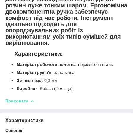
розчин дуже тонким шаром. Ергономічна
двокомпонентна ручка забезпечує
комфорт під час роботи. Інструмент
ідеально підходить для
опоряджувальних робіт із
використанням усіх типів сумішей для
вирівнювання.
Характеристики:
Матеріал робочого полотна
: нержавіюча сталь
Матеріал руків'я
: пластмаса
Змінне лезо:
0,3 мм
Виробник
: Kubala (Польща)
Приховати
Характеристики
Основні