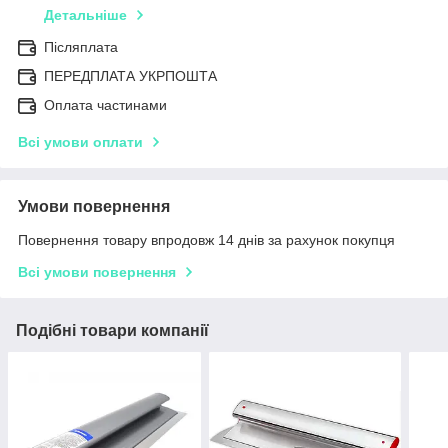
Детальніше
Післяплата
ПЕРЕДПЛАТА УКРПОШТА
Оплата частинами
Всі умови оплати
Умови повернення
Повернення товару впродовж 14 днів за рахунок покупця
Всі умови повернення
Подібні товари компанії