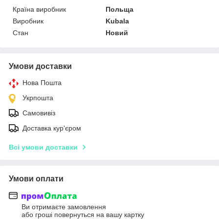
Країна виробник
Польща
Виробник
Kubala
Стан
Новий
Умови доставки
Нова Пошта
Укрпошта
Самовивіз
Доставка кур'єром
Всі умови доставки
Умови оплати
Ви отримаєте замовлення
або гроші повернуться на вашу картку