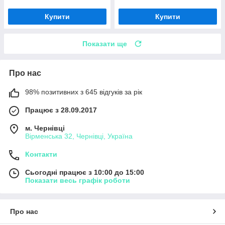
Купити
Купити
Показати ще
Про нас
98% позитивних з 645 відгуків за рік
Працює з 28.09.2017
м. Чернівці
Вірменська 32, Чернівці, Україна
Контакти
Сьогодні працює з 10:00 до 15:00
Показати весь графік роботи
Про нас