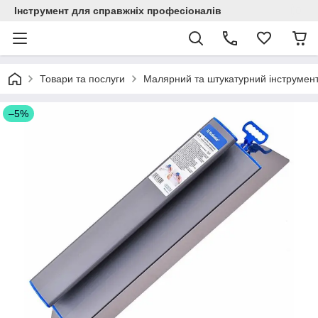
Інструмент для справжніх професіоналів
Товари та послуги
Малярний та штукатурний інструмен
–5%