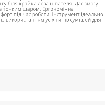
ту біля крайки леза шпателя. Дає змогу
е тонким шаром. Ергономічна
орт під час роботи. Інструмент ідеально
із використанням усіх типів сумішей для