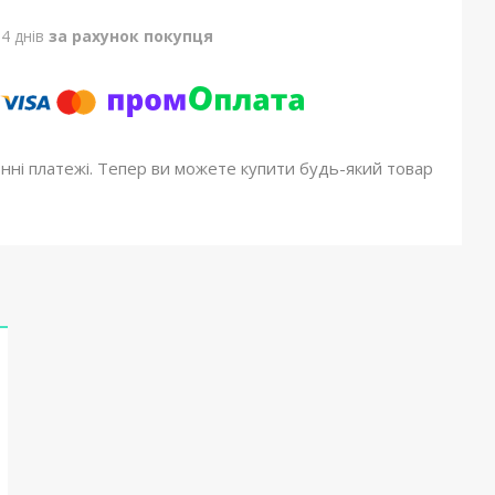
4 днів
за рахунок покупця
онні платежі. Тепер ви можете купити будь-який товар