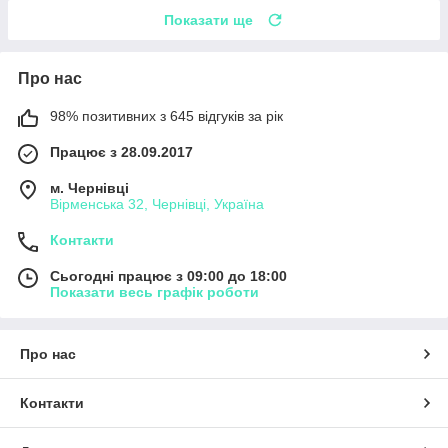
Показати ще
Про нас
98% позитивних з 645 відгуків за рік
Працює з 28.09.2017
м. Чернівці
Вірменська 32, Чернівці, Україна
Контакти
Сьогодні працює з 09:00 до 18:00
Показати весь графік роботи
Про нас
Контакти