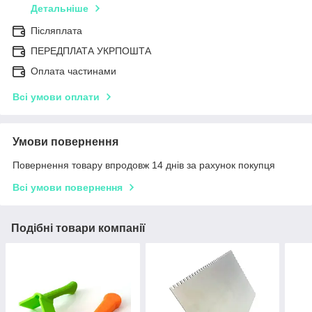
Детальніше
Післяплата
ПЕРЕДПЛАТА УКРПОШТА
Оплата частинами
Всі умови оплати
Умови повернення
Повернення товару впродовж 14 днів за рахунок покупця
Всі умови повернення
Подібні товари компанії