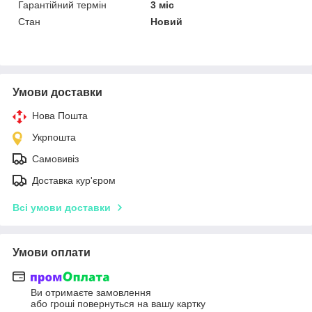
Гарантійний термін
3 міс
Стан
Новий
Умови доставки
Нова Пошта
Укрпошта
Самовивіз
Доставка кур'єром
Всі умови доставки
Умови оплати
Ви отримаєте замовлення
або гроші повернуться на вашу картку