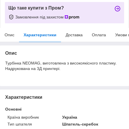
Що таке купити з Пром?
Замовлення під захистом
Опис
Характеристики
Доставка
Оплата
Умови 
Опис
Турбінка NEOMAG, виготовлена з високоякісного пластику.
Надрукована на 3Д принтері.
Характеристики
Основні
Країна виробник
Україна
Тип шпателя
Шпатель-скребок