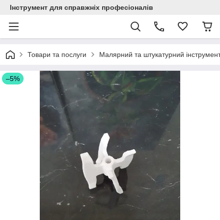
Інструмент для справжніх професіоналів
Товари та послуги
Малярний та штукатурний інструмен
–5%