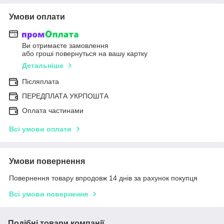
Умови оплати
Ви отримаєте замовлення
або гроші повернуться на вашу картку
Детальніше
Післяплата
ПЕРЕДПЛАТА УКРПОШТА
Оплата частинами
Всі умови оплати
Умови повернення
Повернення товару впродовж 14 днів за рахунок покупця
Всі умови повернення
Подібні товари компанії