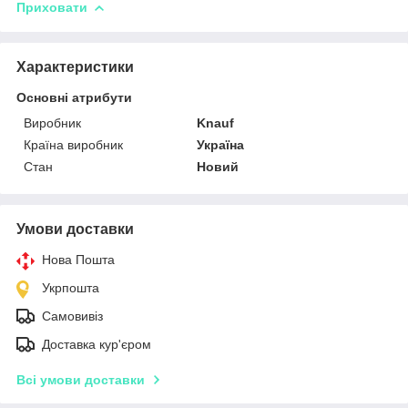
Приховати
Характеристики
Основні атрибути
Виробник
Knauf
Країна виробник
Україна
Стан
Новий
Умови доставки
Нова Пошта
Укрпошта
Самовивіз
Доставка кур'єром
Всі умови доставки