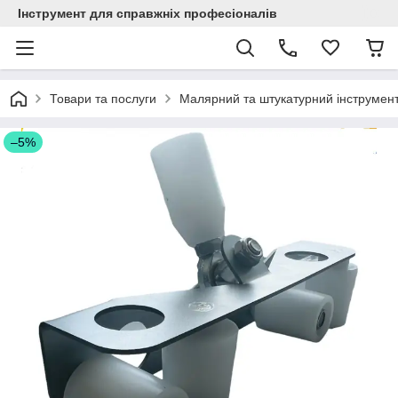
Інструмент для справжніх професіоналів
Товари та послуги
Малярний та штукатурний інструмен
–5%