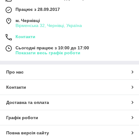
Працює з 28.09.2017
м. Чернівці
Вірменська 32, Чернівці, Україна
Контакти
Сьогодні працює з 10:00 до 17:00
Показати весь графік роботи
Про нас
Контакти
Доставка та оплата
Графік роботи
Повна версія сайту