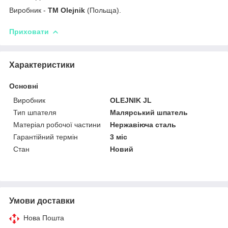
Виробник -
ТМ Olejnik
(Польща).
Приховати
Характеристики
Основні
Виробник
OLEJNIK JL
Тип шпателя
Малярський шпатель
Матеріал робочої частини
Нержавіюча сталь
Гарантійний термін
3 міс
Стан
Новий
Умови доставки
Нова Пошта