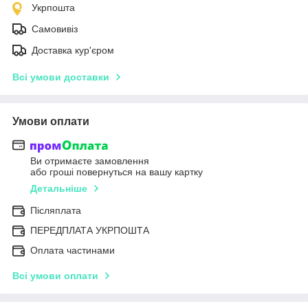
Укрпошта
Самовивіз
Доставка кур'єром
Всі умови доставки
Умови оплати
Ви отримаєте замовлення
або гроші повернуться на вашу картку
Детальніше
Післяплата
ПЕРЕДПЛАТА УКРПОШТА
Оплата частинами
Всі умови оплати