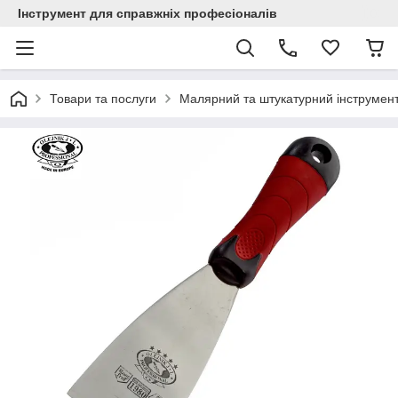
Інструмент для справжніх професіоналів
Товари та послуги
Малярний та штукатурний інструмен