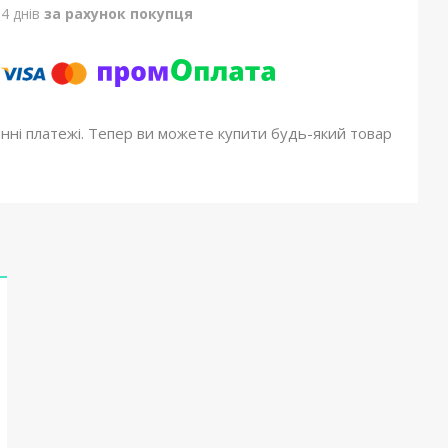
4 днів
за рахунок покупця
онні платежі. Тепер ви можете купити будь-який товар