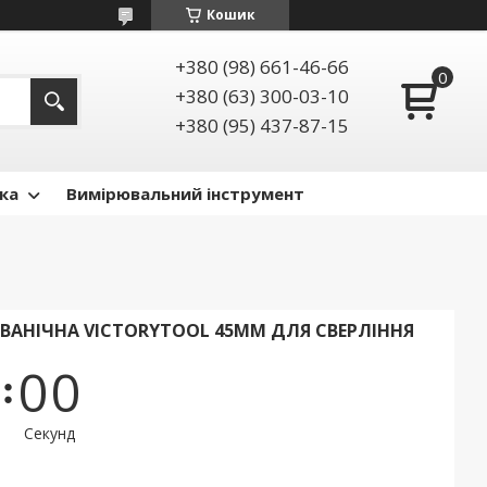
Кошик
+380 (98) 661-46-66
+380 (63) 300-03-10
+380 (95) 437-87-15
ка
Вимірювальний інструмент
ВАНІЧНА VICTORYTOOL 45ММ ДЛЯ СВЕРЛІННЯ
0
0
Секунд