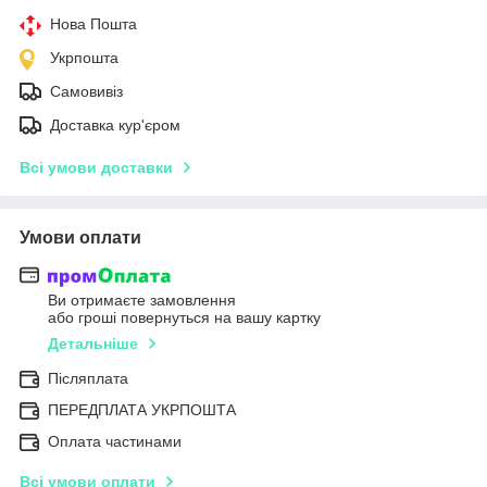
Нова Пошта
Укрпошта
Самовивіз
Доставка кур'єром
Всі умови доставки
Умови оплати
Ви отримаєте замовлення
або гроші повернуться на вашу картку
Детальніше
Післяплата
ПЕРЕДПЛАТА УКРПОШТА
Оплата частинами
Всі умови оплати