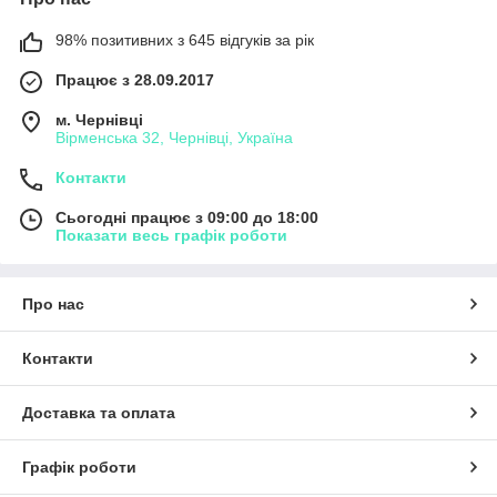
98% позитивних з 645 відгуків за рік
Працює з 28.09.2017
м. Чернівці
Вірменська 32, Чернівці, Україна
Контакти
Сьогодні працює з 09:00 до 18:00
Показати весь графік роботи
Про нас
Контакти
Доставка та оплата
Графік роботи