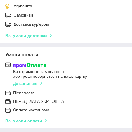
Укрпошта
Самовивіз
Доставка кур'єром
Всі умови доставки
Умови оплати
Ви отримаєте замовлення
або гроші повернуться на вашу картку
Детальніше
Післяплата
ПЕРЕДПЛАТА УКРПОШТА
Оплата частинами
Всі умови оплати