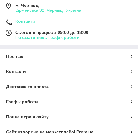
м. Чернівці
Вірменська 32, Чернівці, Україна
Контакти
Сьогодні працює з 09:00 до 18:00
Показати весь графік роботи
Про нас
Контакти
Доставка та оплата
Графік роботи
Повна версія сайту
Сайт створено на маркетплейсі
Prom.ua