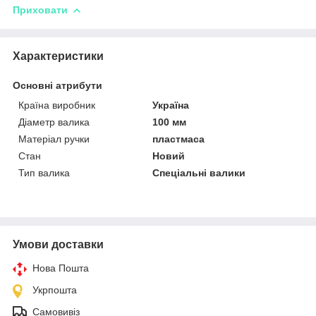
Приховати
Характеристики
Основні атрибути
Країна виробник
Україна
Діаметр валика
100 мм
Матеріал ручки
пластмаса
Стан
Новий
Тип валика
Спеціальні валики
Умови доставки
Нова Пошта
Укрпошта
Самовивіз