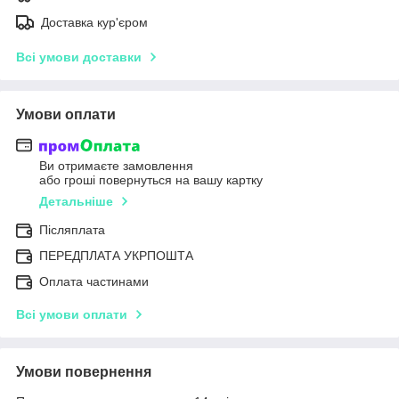
Доставка кур'єром
Всі умови доставки
Умови оплати
Ви отримаєте замовлення
або гроші повернуться на вашу картку
Детальніше
Післяплата
ПЕРЕДПЛАТА УКРПОШТА
Оплата частинами
Всі умови оплати
Умови повернення