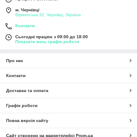
м. Чернівці
Вірменська 32, Чернівці, Україна
Контакти
Сьогодні працює з 09:00 до 18:00
Показати весь графік роботи
Про нас
Контакти
Доставка та оплата
Графік роботи
Повна версія сайту
Сайт створено на маркетплейсі
Prom.ua