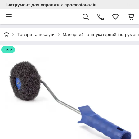
Інструмент для справжніх професіоналів
Товари та послуги
Малярний та штукатурний інструмен
–5%