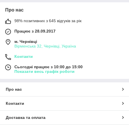
Про нас
98% позитивних з 645 відгуків за рік
Працює з 28.09.2017
м. Чернівці
Вірменська 32, Чернівці, Україна
Контакти
Сьогодні працює з 10:00 до 15:00
Показати весь графік роботи
Про нас
Контакти
Доставка та оплата