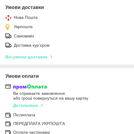
Умови доставки
Нова Пошта
Укрпошта
Самовивіз
Доставка кур'єром
Всі умови доставки
Умови оплати
Ви отримаєте замовлення
або гроші повернуться на вашу картку
Детальніше
Післяплата
ПЕРЕДПЛАТА УКРПОШТА
Оплата частинами