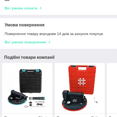
Всі умови оплати
Умови повернення
Повернення товару впродовж 14 днів за рахунок покупця
Всі умови повернення
Подібні товари компанії