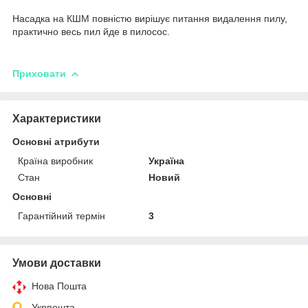
Насадка на КШМ повністю вирішує питання видалення пилу,
практично весь пил йде в пилосос.
Приховати
Характеристики
Основні атрибути
Країна виробник
Україна
Стан
Новий
Основні
Гарантійний термін
3
Умови доставки
Нова Пошта
Укрпошта