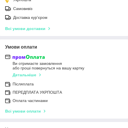
Самовивіз
Доставка кур'єром
Всі умови доставки
Умови оплати
Ви отримаєте замовлення
або гроші повернуться на вашу картку
Детальніше
Післяплата
ПЕРЕДПЛАТА УКРПОШТА
Оплата частинами
Всі умови оплати