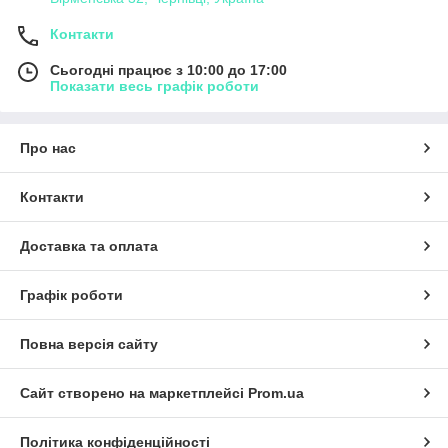
Контакти
Сьогодні працює з 10:00 до 17:00
Показати весь графік роботи
Про нас
Контакти
Доставка та оплата
Графік роботи
Повна версія сайту
Сайт створено на маркетплейсі
Prom.ua
Політика конфіденційності