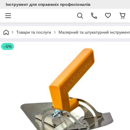
Інструмент для справжніх професіоналів
Товари та послуги
Малярний та штукатурний інструмен
–5%