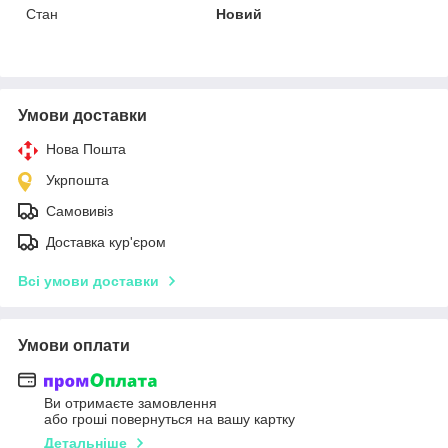
Стан
Новий
Умови доставки
Нова Пошта
Укрпошта
Самовивіз
Доставка кур'єром
Всі умови доставки
Умови оплати
Ви отримаєте замовлення
або гроші повернуться на вашу картку
Детальніше