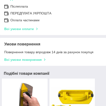
Післяплата
ПЕРЕДПЛАТА УКРПОШТА
Оплата частинами
Всі умови оплати
Умови повернення
Повернення товару впродовж 14 днів за рахунок покупця
Всі умови повернення
Подібні товари компанії