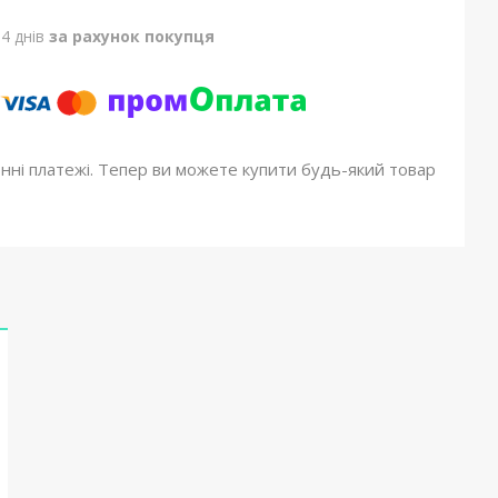
4 днів
за рахунок покупця
онні платежі. Тепер ви можете купити будь-який товар