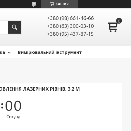
Кошик
+380 (98) 661-46-66
+380 (63) 300-03-10
+380 (95) 437-87-15
ка
Вимірювальний інструмент
ВЛЕННЯ ЛАЗЕРНИХ РІВНІВ, 3.2 М
0
0
Секунд