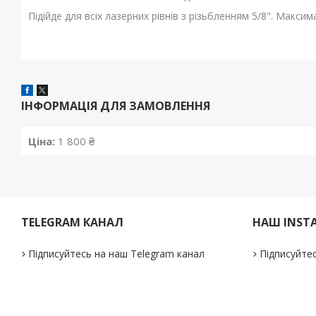
Підійде для всіх лазерних рівнів з різьбленням 5/8". Макси
ІНФОРМАЦІЯ ДЛЯ ЗАМОВЛЕННЯ
Ціна:
1 800 ₴
TELEGRAM КАНАЛ
НАШ INST
Підписуйтесь на наш Telegram канал
Підписуйтес