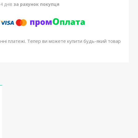
4 днів
за рахунок покупця
онні платежі. Тепер ви можете купити будь-який товар