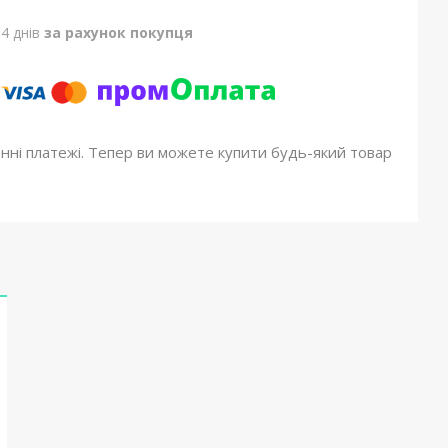
4 днів
за рахунок покупця
онні платежі. Тепер ви можете купити будь-який товар