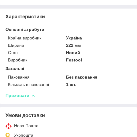
Характеристики
Основні атрибути
Країна виробник
Україна
Ширина
222 мм
Стан
Новий
Виробник
Festool
Загальні
Паковання
Без паковання
Кількість в пакованні
1 шт.
Приховати
Умови доставки
Нова Пошта
Укрпошта