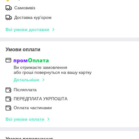
Самовивіз
Доставка кур'єром
Всі умови доставки
Умови оплати
Ви отримаєте замовлення
або гроші повернуться на вашу картку
Детальніше
Післяплата
ПЕРЕДПЛАТА УКРПОШТА
Оплата частинами
Всі умови оплати