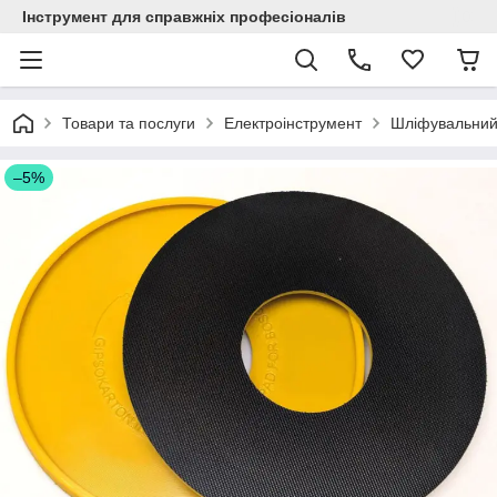
Інструмент для справжніх професіоналів
Товари та послуги
Електроінструмент
Шліфувальний
–5%