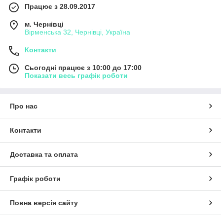
Працює з 28.09.2017
м. Чернівці
Вірменська 32, Чернівці, Україна
Контакти
Сьогодні працює з 10:00 до 17:00
Показати весь графік роботи
Про нас
Контакти
Доставка та оплата
Графік роботи
Повна версія сайту