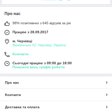
Про нас
98% позитивних з 645 відгуків за рік
Працює з 28.09.2017
м. Чернівці
Вірменська 32, Чернівці, Україна
Контакти
Сьогодні працює з 09:00 до 18:00
Показати весь графік роботи
Про нас
Контакти
Доставка та оплата