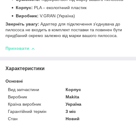
Корпус:
PLA – екологічний пластик
Виробник:
V.GRAN (Україна)
Зверніть увагу:
Адаптер для підключення з'єднувача до
пилососа не входить в комплект поставки та повинен бути
придбаний окремо залежно від марки вашого пилососа.
Приховати
Характеристики
Основні
Вид запчастини
Корпус
Виробник
Makita
Країна виробник
Україна
Гарантійний термін
3 міс
Стан
Новий