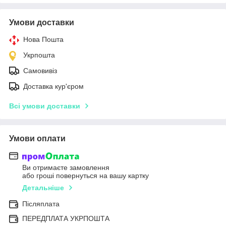
Умови доставки
Нова Пошта
Укрпошта
Самовивіз
Доставка кур'єром
Всі умови доставки
Умови оплати
Ви отримаєте замовлення
або гроші повернуться на вашу картку
Детальніше
Післяплата
ПЕРЕДПЛАТА УКРПОШТА