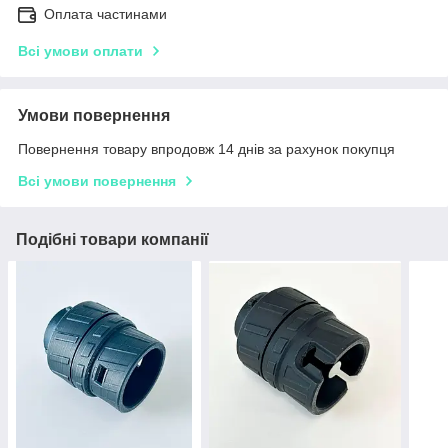
Оплата частинами
Всі умови оплати
Умови повернення
Повернення товару впродовж 14 днів за рахунок покупця
Всі умови повернення
Подібні товари компанії