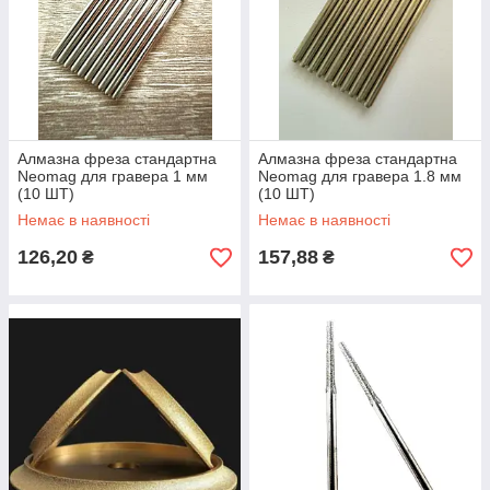
Алмазна фреза стандартна
Алмазна фреза стандартна
Neomag для гравера 1 мм
Neomag для гравера 1.8 мм
(10 ШТ)
(10 ШТ)
Немає в наявності
Немає в наявності
126,20
157,88
₴
₴