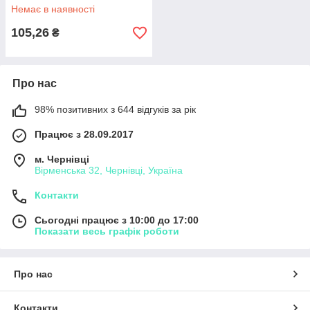
Немає в наявності
105,26
₴
Про нас
98% позитивних з 644 відгуків за рік
Працює з 28.09.2017
м. Чернівці
Вірменська 32, Чернівці, Україна
Контакти
Сьогодні працює з 10:00 до 17:00
Показати весь графік роботи
Про нас
Контакти