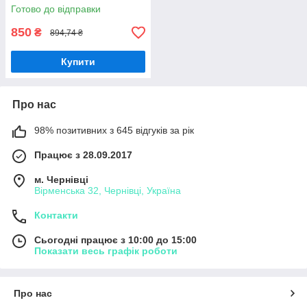
Готово до відправки
850
₴
894,74 ₴
Купити
Про нас
98% позитивних з 645 відгуків за рік
Працює з 28.09.2017
м. Чернівці
Вірменська 32, Чернівці, Україна
Контакти
Сьогодні працює з 10:00 до 15:00
Показати весь графік роботи
Про нас