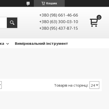
Кошик
+380 (98) 661-46-66
+380 (63) 300-03-10
+380 (95) 437-87-15
ка
Вимірювальний інструмент