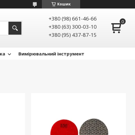
Кошик
+380 (98) 661-46-66
+380 (63) 300-03-10
+380 (95) 437-87-15
ка
Вимірювальний інструмент