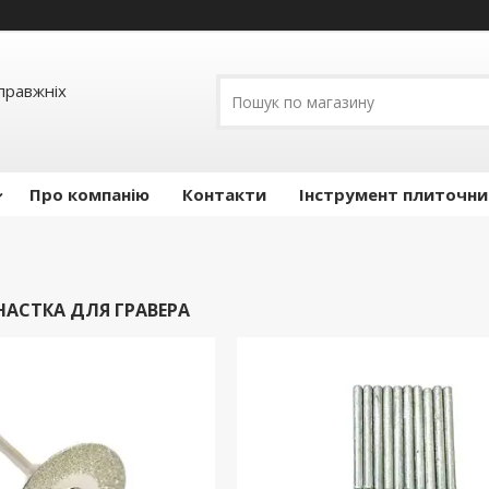
правжніх
Про компанію
Контакти
Інструмент плиточни
АСТКА ДЛЯ ГРАВЕРА